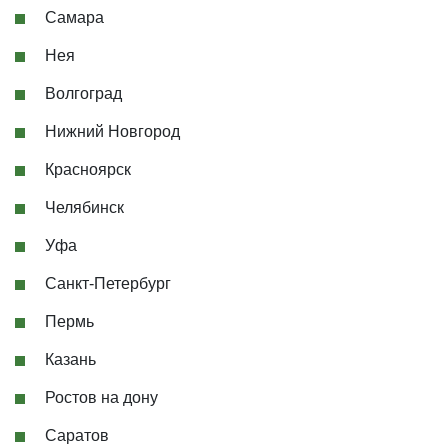
Самара
Нея
Волгоград
Нижний Новгород
Красноярск
Челябинск
Уфа
Санкт-Петербург
Пермь
Казань
Ростов на дону
Саратов