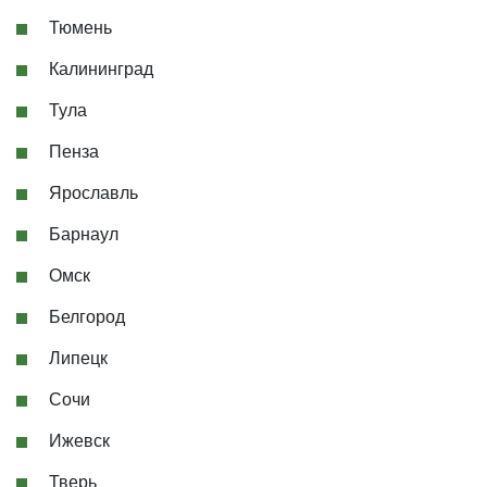
Тюмень
Калининград
Тула
Пенза
Ярославль
Барнаул
Омск
Белгород
Липецк
Сочи
Ижевск
Тверь