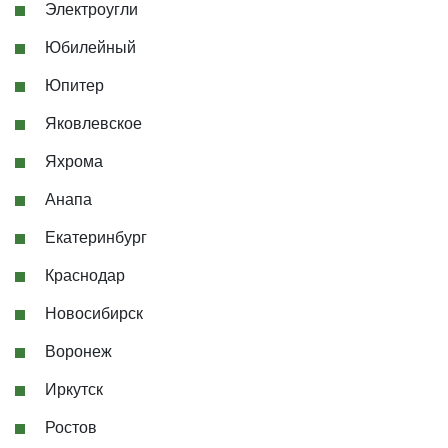
Электроугли
Юбилейный
Юпитер
Яковлевское
Яхрома
Анапа
Екатеринбург
Краснодар
Новосибирск
Воронеж
Иркутск
Ростов