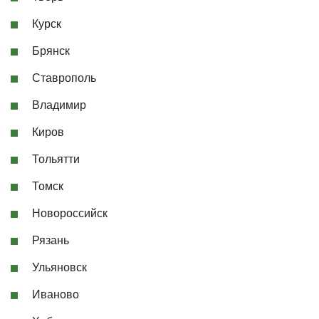
Курск
Брянск
Ставрополь
Владимир
Киров
Тольятти
Томск
Новороссийск
Рязань
Ульяновск
Иваново