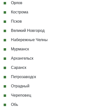
Орлов
Кострома
Псков
Великий Новгород
Набережные Челны
Мурманск
Архангельск
Саранск
Петрозаводск
Отрадный
Череповец
Обь