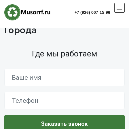
+7 (926) 007-15-96
Города
Где мы работаем