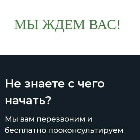
МЫ ЖДЕМ ВАС!
Не знаете с чего
начать?
Мы вам перезвоним и
бесплатно проконсультируем