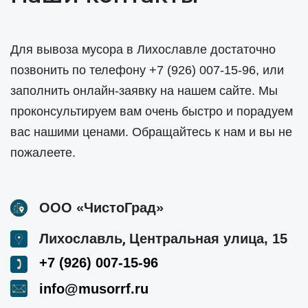
Для вывоза мусора в Лихославле достаточно
позвонить по телефону
+7 (926) 007-15-96
, или
заполнить онлайн-заявку на нашем сайте. Мы
проконсультируем вам очень быстро и порадуем
вас нашими ценами. Обращайтесь к нам и вы не
пожалеете.
ООО «ЧистоГрад»
,
Лихославль
Центральная улица, 15
+7 (926) 007-15-96
info@musorrf.ru