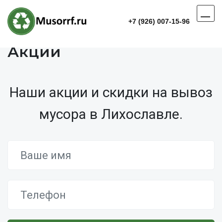
+7 (926) 007-15-96
Акции
Наши акции и скидки на вывоз
мусора в Лихославле.