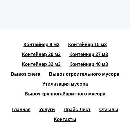
Контейнер 8 м3
Контейнер 15 м3
Контейнер 20 м3
Контейнер 27 м3
Контейнер 32 м3
Контейнер 40 м3
Вывоз снега
Вывоз строительного мусора
Утилизация мусора
Вывоз крупногабаритного мусора
Главная
Услуги
Прайс-Лист
Отзывы
Контакты