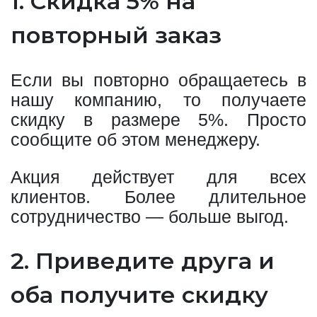
1. Скидка 5% на
повторный заказ
Если вы повторно обращаетесь в
нашу компанию, то получаете
скидку в размере 5%. Просто
сообщите об этом менеджеру.
Акция действует для всех
клиентов. Более длительное
сотрудничество — больше выгод.
2. Приведите друга и
оба получите скидку