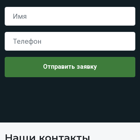
Наши контакты