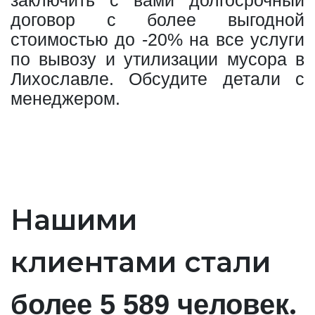
заключить с вами долгосрочный
договор с более выгодной
стоимостью до -20% на все услуги
по вывозу и утилизации мусора в
Лихославле. Обсудите детали с
менеджером.
Нашими
клиентами стали
.
более 5 589 человек