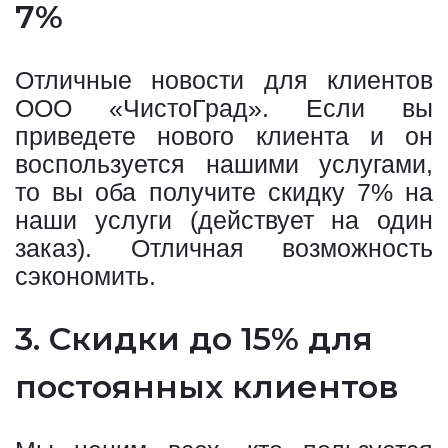
7%
Отличные новости для клиентов
ООО «ЧистоГрад». Если вы
приведете нового клиента и он
воспользуется нашими услугами,
то вы оба получите скидку 7% на
наши услуги (действует на один
заказ). Отличная возможность
сэкономить.
3. Скидки до 15% для
постоянных клиентов