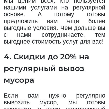
Мы ценим всех, кто пользуется
нашими услугами на регулярной
основе. А потому готовы
предложить вам еще более
выгодные условия. Чем дольше вы
с нами сотрудничаете, тем
выгоднее стоимость услуг для вас!
4. Скидки до 20% на
регулярный вывоз
мусора
Если вам нужно регулярно
вывозить мусор, мы готовы